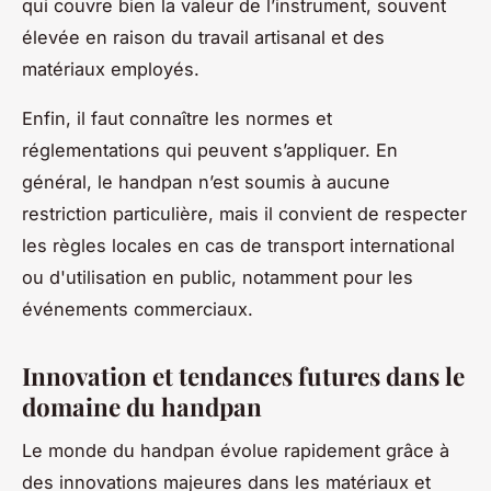
qui couvre bien la valeur de l’instrument, souvent
élevée en raison du travail artisanal et des
matériaux employés.
Enfin, il faut connaître les normes et
réglementations qui peuvent s’appliquer. En
général, le handpan n’est soumis à aucune
restriction particulière, mais il convient de respecter
les règles locales en cas de transport international
ou d'utilisation en public, notamment pour les
événements commerciaux.
Innovation et tendances futures dans le
domaine du handpan
Le monde du handpan évolue rapidement grâce à
des innovations majeures dans les matériaux et