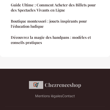
Guide Ultime : Comment Acheter des Billets pour
des Spectacles Vivants en Ligne
Boutique montessori : jouets inspirants pour
l'éducation ludique
Découvrez la magie des handpans : modèles et
conseils pratiques
Chezreneeshop
Mentions légales
Contact