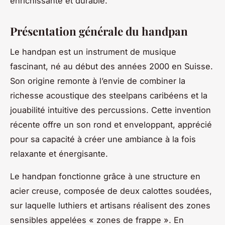
enrichissante et durable.
Présentation générale du handpan
Le handpan est un instrument de musique
fascinant, né au début des années 2000 en Suisse.
Son origine remonte à l’envie de combiner la
richesse acoustique des steelpans caribéens et la
jouabilité intuitive des percussions. Cette invention
récente offre un son rond et enveloppant, apprécié
pour sa capacité à créer une ambiance à la fois
relaxante et énergisante.
Le handpan fonctionne grâce à une structure en
acier creuse, composée de deux calottes soudées,
sur laquelle luthiers et artisans réalisent des zones
sensibles appelées « zones de frappe ». En