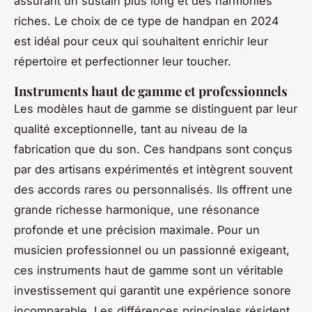
assurant un sustain plus long et des harmonies
riches. Le choix de ce type de handpan en 2024
est idéal pour ceux qui souhaitent enrichir leur
répertoire et perfectionner leur toucher.
Instruments haut de gamme et professionnels
Les modèles haut de gamme se distinguent par leur
qualité exceptionnelle, tant au niveau de la
fabrication que du son. Ces handpans sont conçus
par des artisans expérimentés et intègrent souvent
des accords rares ou personnalisés. Ils offrent une
grande richesse harmonique, une résonance
profonde et une précision maximale. Pour un
musicien professionnel ou un passionné exigeant,
ces instruments haut de gamme sont un véritable
investissement qui garantit une expérience sonore
incomparable. Les différences principales résident