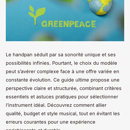
Le handpan séduit par sa sonorité unique et ses
possibilités infinies. Pourtant, le choix du modèle
peut s’avérer complexe face à une offre variée en
constante évolution. Ce guide ultime propose une
perspective claire et structurée, combinant critères
essentiels et astuces pratiques pour sélectionner
l’instrument idéal. Découvrez comment allier
qualité, budget et style musical, tout en évitant les
erreurs courantes pour une expérience