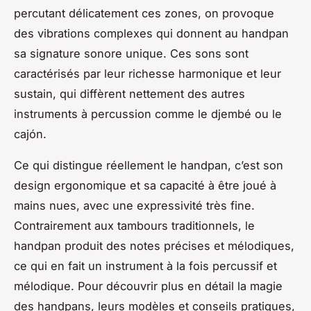
percutant délicatement ces zones, on provoque
des vibrations complexes qui donnent au handpan
sa signature sonore unique. Ces sons sont
caractérisés par leur richesse harmonique et leur
sustain, qui diffèrent nettement des autres
instruments à percussion comme le djembé ou le
cajón.
Ce qui distingue réellement le handpan, c’est son
design ergonomique et sa capacité à être joué à
mains nues, avec une expressivité très fine.
Contrairement aux tambours traditionnels, le
handpan produit des notes précises et mélodiques,
ce qui en fait un instrument à la fois percussif et
mélodique. Pour découvrir plus en détail la magie
des handpans, leurs modèles et conseils pratiques,