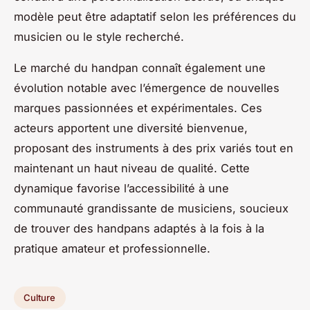
modèle peut être adaptatif selon les préférences du
musicien ou le style recherché.
Le marché du handpan connaît également une
évolution notable avec l’émergence de nouvelles
marques passionnées et expérimentales. Ces
acteurs apportent une diversité bienvenue,
proposant des instruments à des prix variés tout en
maintenant un haut niveau de qualité. Cette
dynamique favorise l’accessibilité à une
communauté grandissante de musiciens, soucieux
de trouver des handpans adaptés à la fois à la
pratique amateur et professionnelle.
Culture