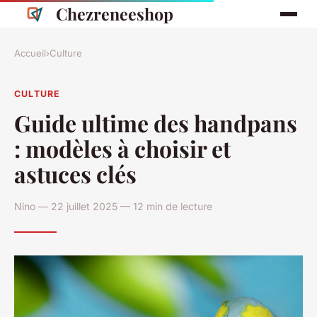
Chezreneeshop
Accueil
›
Culture
CULTURE
Guide ultime des handpans
: modèles à choisir et
astuces clés
Nino — 22 juillet 2025 — 12 min de lecture