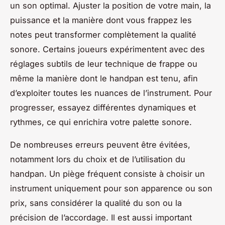
un son optimal. Ajuster la position de votre main, la
puissance et la manière dont vous frappez les
notes peut transformer complètement la qualité
sonore. Certains joueurs expérimentent avec des
réglages subtils de leur technique de frappe ou
même la manière dont le handpan est tenu, afin
d’exploiter toutes les nuances de l’instrument. Pour
progresser, essayez différentes dynamiques et
rythmes, ce qui enrichira votre palette sonore.
De nombreuses erreurs peuvent être évitées,
notamment lors du choix et de l’utilisation du
handpan. Un piège fréquent consiste à choisir un
instrument uniquement pour son apparence ou son
prix, sans considérer la qualité du son ou la
précision de l’accordage. Il est aussi important