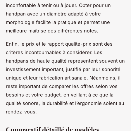
inconfortable à tenir ou à jouer. Opter pour un
handpan avec un diamètre adapté à votre
morphologie facilite la pratique et permet une
meilleure maîtrise des différentes notes.
Enfin, le prix et le rapport qualité-prix sont des
critères incontournables à considérer. Les
handpans de haute qualité représentent souvent un
investissement important, justifié par leur sonorité
unique et leur fabrication artisanale. Néanmoins, il
reste important de comparer les offres selon vos
besoins et votre budget, en veillant à ce que la
qualité sonore, la durabilité et l’ergonomie soient au
rendez-vous.
Comparatif détaillé de modèles