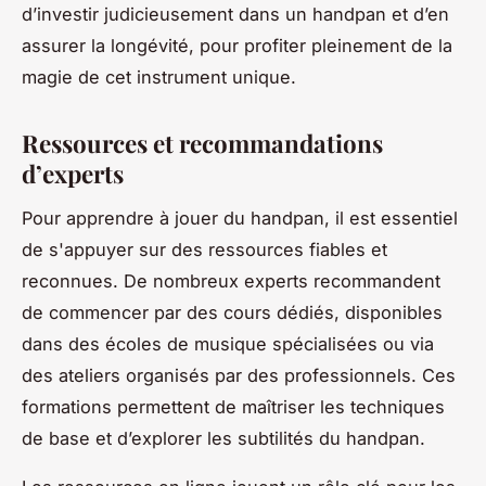
d’investir judicieusement dans un handpan et d’en
assurer la longévité, pour profiter pleinement de la
magie de cet instrument unique.
Ressources et recommandations
d’experts
Pour apprendre à jouer du handpan, il est essentiel
de s'appuyer sur des ressources fiables et
reconnues. De nombreux experts recommandent
de commencer par des cours dédiés, disponibles
dans des écoles de musique spécialisées ou via
des ateliers organisés par des professionnels. Ces
formations permettent de maîtriser les techniques
de base et d’explorer les subtilités du handpan.