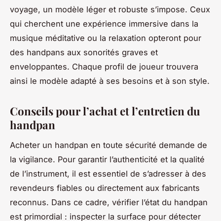
voyage, un modèle léger et robuste s’impose. Ceux
qui cherchent une expérience immersive dans la
musique méditative ou la relaxation opteront pour
des handpans aux sonorités graves et
enveloppantes. Chaque profil de joueur trouvera
ainsi le modèle adapté à ses besoins et à son style.
Conseils pour l’achat et l’entretien du
handpan
Acheter un handpan en toute sécurité demande de
la vigilance. Pour garantir l’authenticité et la qualité
de l’instrument, il est essentiel de s’adresser à des
revendeurs fiables ou directement aux fabricants
reconnus. Dans ce cadre, vérifier l’état du handpan
est primordial : inspecter la surface pour détecter