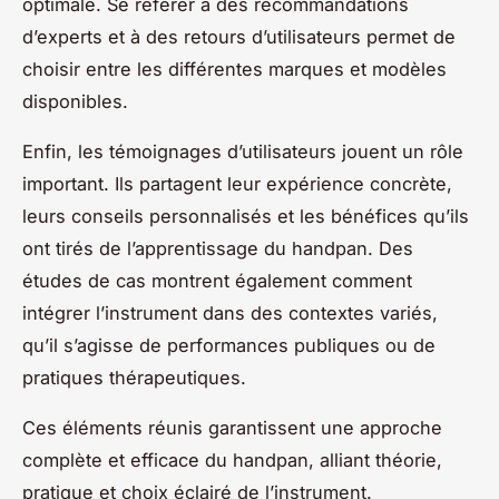
optimale. Se référer à des recommandations
d’experts et à des retours d’utilisateurs permet de
choisir entre les différentes marques et modèles
disponibles.
Enfin, les témoignages d’utilisateurs jouent un rôle
important. Ils partagent leur expérience concrète,
leurs conseils personnalisés et les bénéfices qu’ils
ont tirés de l’apprentissage du handpan. Des
études de cas montrent également comment
intégrer l’instrument dans des contextes variés,
qu’il s’agisse de performances publiques ou de
pratiques thérapeutiques.
Ces éléments réunis garantissent une approche
complète et efficace du handpan, alliant théorie,
pratique et choix éclairé de l’instrument.