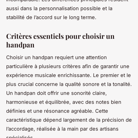
aussi dans la personnalisation possible et la
stabilité de l’accord sur le long terme.
Critères essentiels pour choisir un
handpan
Choisir un handpan requiert une attention
particulière à plusieurs critères afin de garantir une
expérience musicale enrichissante. Le premier et le
plus crucial concerne la qualité sonore et la tonalité.
Un handpan doit offrir une sonorité claire,
harmonieuse et équilibrée, avec des notes bien
définies et une résonance agréable. Cette
caractéristique dépend largement de la précision de
l’accordage, réalisée à la main par des artisans
spécialisés.