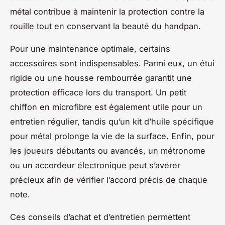
métal contribue à maintenir la protection contre la
rouille tout en conservant la beauté du handpan.
Pour une maintenance optimale, certains
accessoires sont indispensables. Parmi eux, un étui
rigide ou une housse rembourrée garantit une
protection efficace lors du transport. Un petit
chiffon en microfibre est également utile pour un
entretien régulier, tandis qu’un kit d’huile spécifique
pour métal prolonge la vie de la surface. Enfin, pour
les joueurs débutants ou avancés, un métronome
ou un accordeur électronique peut s’avérer
précieux afin de vérifier l’accord précis de chaque
note.
Ces conseils d’achat et d’entretien permettent