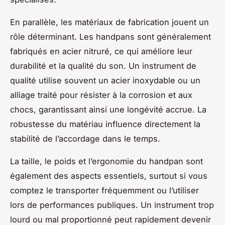
En parallèle, les matériaux de fabrication jouent un
rôle déterminant. Les handpans sont généralement
fabriqués en acier nitruré, ce qui améliore leur
durabilité et la qualité du son. Un instrument de
qualité utilise souvent un acier inoxydable ou un
alliage traité pour résister à la corrosion et aux
chocs, garantissant ainsi une longévité accrue. La
robustesse du matériau influence directement la
stabilité de l’accordage dans le temps.
La taille, le poids et l’ergonomie du handpan sont
également des aspects essentiels, surtout si vous
comptez le transporter fréquemment ou l’utiliser
lors de performances publiques. Un instrument trop
lourd ou mal proportionné peut rapidement devenir