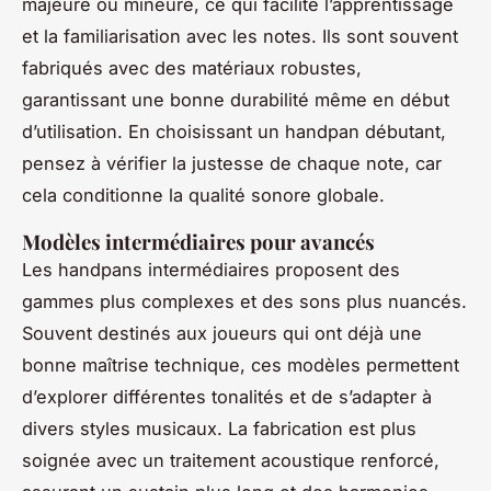
majeure ou mineure, ce qui facilite l’apprentissage
et la familiarisation avec les notes. Ils sont souvent
fabriqués avec des matériaux robustes,
garantissant une bonne durabilité même en début
d’utilisation. En choisissant un handpan débutant,
pensez à vérifier la justesse de chaque note, car
cela conditionne la qualité sonore globale.
Modèles intermédiaires pour avancés
Les handpans intermédiaires proposent des
gammes plus complexes et des sons plus nuancés.
Souvent destinés aux joueurs qui ont déjà une
bonne maîtrise technique, ces modèles permettent
d’explorer différentes tonalités et de s’adapter à
divers styles musicaux. La fabrication est plus
soignée avec un traitement acoustique renforcé,