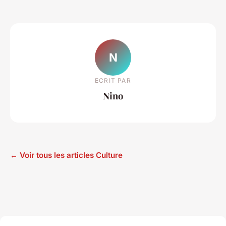
N
ECRIT PAR
Nino
← Voir tous les articles Culture