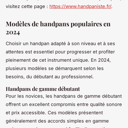
visitez cette page :
https://www.handpaniste.fr/
.
Modèles de handpans populaires en
2024
Choisir un handpan adapté à son niveau et à ses
attentes est essentiel pour progresser et profiter
pleinement de cet instrument unique. En 2024,
plusieurs modèles se démarquent selon les
besoins, du débutant au professionnel.
Handpans de gamme débutant
Pour les novices, les handpans de gamme débutant
offrent un excellent compromis entre qualité sonore
et prix accessible. Ces modèles présentent
généralement des accords simples en gamme