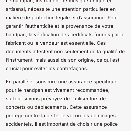
Le handpan, instrument de musique unique et
artisanal, nécessite une attention particulière en
matière de protection légale et d’assurance. Pour
garantir l’authenticité et la provenance de votre
handpan, la vérification des certificats fournis par le
fabricant ou le vendeur est essentielle. Ces
documents attestent non seulement de la qualité de
l’instrument, mais aussi de son origine, ce qui est
crucial pour éviter les contrefaçons.
En parallèle, souscrire une assurance spécifique
pour le handpan est vivement recommandée,
surtout si vous prévoyez de l’utiliser lors de
concerts ou déplacements. Cette assurance
protège contre la perte, le vol ou les dommages
accidentels. Il est important de choisir une police