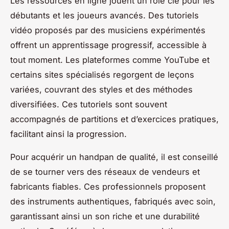
Les ressources en ligne jouent un rôle clé pour les
débutants et les joueurs avancés. Des tutoriels
vidéo proposés par des musiciens expérimentés
offrent un apprentissage progressif, accessible à
tout moment. Les plateformes comme YouTube et
certains sites spécialisés regorgent de leçons
variées, couvrant des styles et des méthodes
diversifiées. Ces tutoriels sont souvent
accompagnés de partitions et d’exercices pratiques,
facilitant ainsi la progression.
Pour acquérir un handpan de qualité, il est conseillé
de se tourner vers des réseaux de vendeurs et
fabricants fiables. Ces professionnels proposent
des instruments authentiques, fabriqués avec soin,
garantissant ainsi un son riche et une durabilité