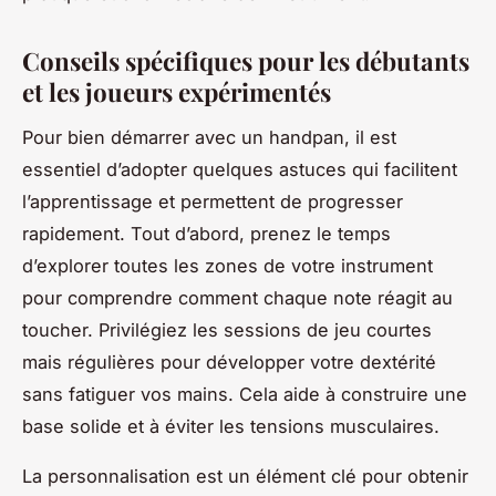
Conseils spécifiques pour les débutants
et les joueurs expérimentés
Pour bien démarrer avec un handpan, il est
essentiel d’adopter quelques astuces qui facilitent
l’apprentissage et permettent de progresser
rapidement. Tout d’abord, prenez le temps
d’explorer toutes les zones de votre instrument
pour comprendre comment chaque note réagit au
toucher. Privilégiez les sessions de jeu courtes
mais régulières pour développer votre dextérité
sans fatiguer vos mains. Cela aide à construire une
base solide et à éviter les tensions musculaires.
La personnalisation est un élément clé pour obtenir