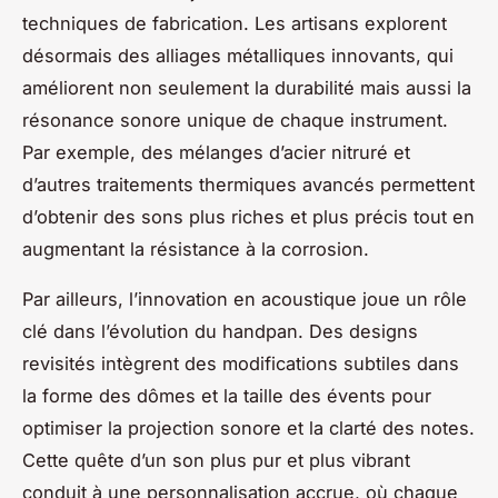
techniques de fabrication. Les artisans explorent
désormais des alliages métalliques innovants, qui
améliorent non seulement la durabilité mais aussi la
résonance sonore unique de chaque instrument.
Par exemple, des mélanges d’acier nitruré et
d’autres traitements thermiques avancés permettent
d’obtenir des sons plus riches et plus précis tout en
augmentant la résistance à la corrosion.
Par ailleurs, l’innovation en acoustique joue un rôle
clé dans l’évolution du handpan. Des designs
revisités intègrent des modifications subtiles dans
la forme des dômes et la taille des évents pour
optimiser la projection sonore et la clarté des notes.
Cette quête d’un son plus pur et plus vibrant
conduit à une personnalisation accrue, où chaque