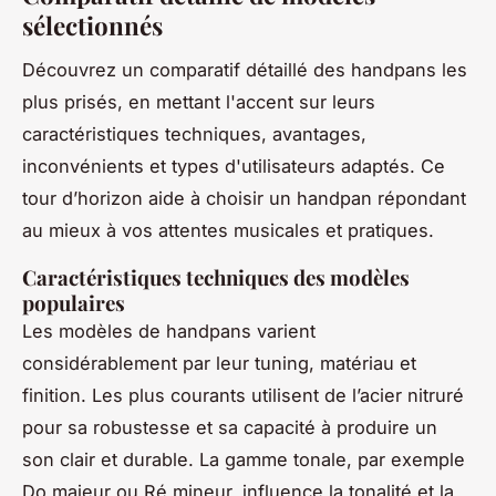
sélectionnés
Découvrez un comparatif détaillé des handpans les
plus prisés, en mettant l'accent sur leurs
caractéristiques techniques, avantages,
inconvénients et types d'utilisateurs adaptés. Ce
tour d’horizon aide à choisir un handpan répondant
au mieux à vos attentes musicales et pratiques.
Caractéristiques techniques des modèles
populaires
Les modèles de handpans varient
considérablement par leur tuning, matériau et
finition. Les plus courants utilisent de l’acier nitruré
pour sa robustesse et sa capacité à produire un
son clair et durable. La gamme tonale, par exemple
Do majeur ou Ré mineur, influence la tonalité et la