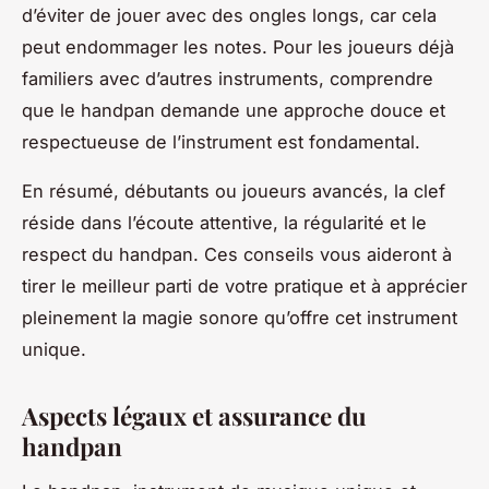
d’éviter de jouer avec des ongles longs, car cela
peut endommager les notes. Pour les joueurs déjà
familiers avec d’autres instruments, comprendre
que le handpan demande une approche douce et
respectueuse de l’instrument est fondamental.
En résumé, débutants ou joueurs avancés, la clef
réside dans l’écoute attentive, la régularité et le
respect du handpan. Ces conseils vous aideront à
tirer le meilleur parti de votre pratique et à apprécier
pleinement la magie sonore qu’offre cet instrument
unique.
Aspects légaux et assurance du
handpan