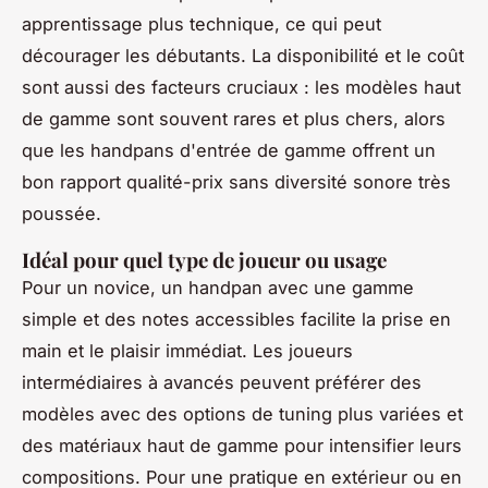
apprentissage plus technique, ce qui peut
décourager les débutants. La disponibilité et le coût
sont aussi des facteurs cruciaux : les modèles haut
de gamme sont souvent rares et plus chers, alors
que les handpans d'entrée de gamme offrent un
bon rapport qualité-prix sans diversité sonore très
poussée.
Idéal pour quel type de joueur ou usage
Pour un novice, un handpan avec une gamme
simple et des notes accessibles facilite la prise en
main et le plaisir immédiat. Les joueurs
intermédiaires à avancés peuvent préférer des
modèles avec des options de tuning plus variées et
des matériaux haut de gamme pour intensifier leurs
compositions. Pour une pratique en extérieur ou en