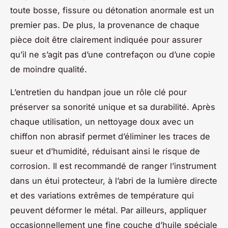
toute bosse, fissure ou détonation anormale est un
premier pas. De plus, la provenance de chaque
pièce doit être clairement indiquée pour assurer
qu’il ne s’agit pas d’une contrefaçon ou d’une copie
de moindre qualité.
L’entretien du handpan joue un rôle clé pour
préserver sa sonorité unique et sa durabilité. Après
chaque utilisation, un nettoyage doux avec un
chiffon non abrasif permet d’éliminer les traces de
sueur et d’humidité, réduisant ainsi le risque de
corrosion. Il est recommandé de ranger l’instrument
dans un étui protecteur, à l’abri de la lumière directe
et des variations extrêmes de température qui
peuvent déformer le métal. Par ailleurs, appliquer
occasionnellement une fine couche d’huile spéciale