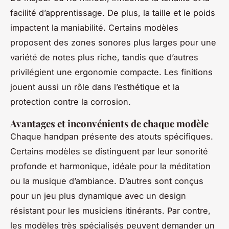
facilité d’apprentissage. De plus, la taille et le poids
impactent la maniabilité. Certains modèles
proposent des zones sonores plus larges pour une
variété de notes plus riche, tandis que d’autres
privilégient une ergonomie compacte. Les finitions
jouent aussi un rôle dans l’esthétique et la
protection contre la corrosion.
Avantages et inconvénients de chaque modèle
Chaque handpan présente des atouts spécifiques.
Certains modèles se distinguent par leur sonorité
profonde et harmonique, idéale pour la méditation
ou la musique d’ambiance. D’autres sont conçus
pour un jeu plus dynamique avec un design
résistant pour les musiciens itinérants. Par contre,
les modèles très spécialisés peuvent demander un