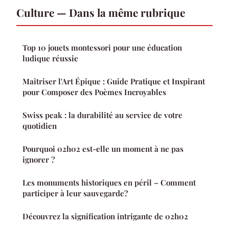
Culture — Dans la même rubrique
Top 10 jouets montessori pour une éducation
ludique réussie
Maîtriser l'Art Épique : Guide Pratique et Inspirant
pour Composer des Poèmes Incroyables
Swiss peak : la durabilité au service de votre
quotidien
Pourquoi 02h02 est-elle un moment à ne pas
ignorer ?
Les monuments historiques en péril – Comment
participer à leur sauvegarde?
Découvrez la signification intrigante de 02h02