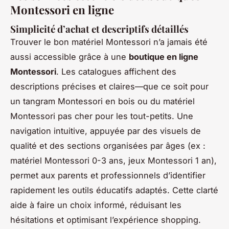
Montessori en ligne
Simplicité d’achat et descriptifs détaillés
Trouver le bon matériel Montessori n’a jamais été
aussi accessible grâce à une
boutique en ligne
Montessori
. Les catalogues affichent des
descriptions précises et claires—que ce soit pour
un tangram Montessori en bois ou du matériel
Montessori pas cher pour les tout-petits. Une
navigation intuitive, appuyée par des visuels de
qualité et des sections organisées par âges (ex :
matériel Montessori 0-3 ans, jeux Montessori 1 an),
permet aux parents et professionnels d’identifier
rapidement les outils éducatifs adaptés. Cette clarté
aide à faire un choix informé, réduisant les
hésitations et optimisant l’expérience shopping.