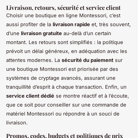
Livraison, retours, sécurité et service client
Choisir une boutique en ligne Montessori, c’est
aussi profiter de la
livraison rapide
et, très souvent,
d’une
livraison gratuite
au-delà d’un certain
montant. Les retours sont simplifiés : la politique
prévoit un délai généreux, en adéquation avec les
attentes modernes. La
sécurité du paiement
sur
une boutique Montessori est priorisée par des
systèmes de cryptage avancés, assurant une
tranquillité d’esprit à chaque transaction. Enfin, un
service client dédié
se montre réactif et à l’écoute,
que ce soit pour conseiller sur une commande de
matériel Montessori ou répondre à un souci de
livraison.
Promos, codes, budgets et politiques de prix