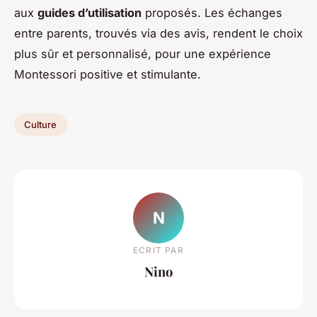
aux
guides d’utilisation
proposés. Les échanges
entre parents, trouvés via des avis, rendent le choix
plus sûr et personnalisé, pour une expérience
Montessori positive et stimulante.
Culture
N
ECRIT PAR
Nino