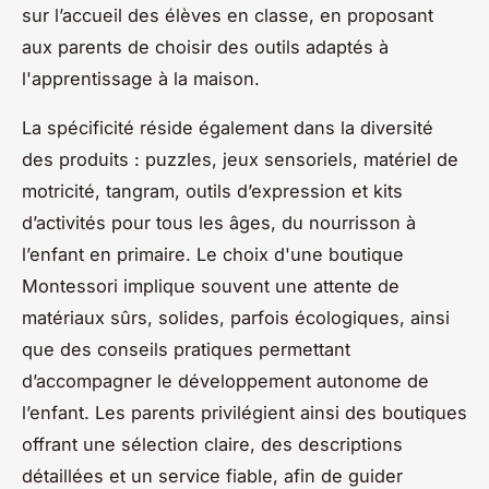
sur l’accueil des élèves en classe, en proposant
aux parents de choisir des outils adaptés à
l'apprentissage à la maison.
La spécificité réside également dans la diversité
des produits : puzzles, jeux sensoriels, matériel de
motricité, tangram, outils d’expression et kits
d’activités pour tous les âges, du nourrisson à
l’enfant en primaire. Le choix d'une boutique
Montessori implique souvent une attente de
matériaux sûrs, solides, parfois écologiques, ainsi
que des conseils pratiques permettant
d’accompagner le développement autonome de
l’enfant. Les parents privilégient ainsi des boutiques
offrant une sélection claire, des descriptions
détaillées et un service fiable, afin de guider