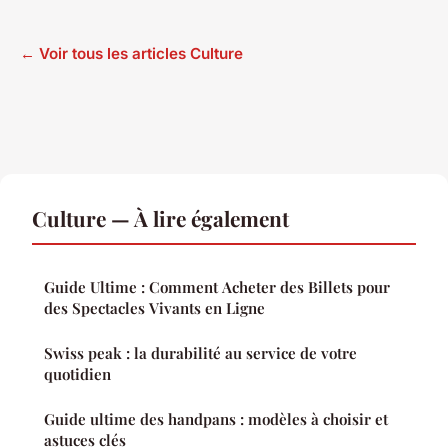
← Voir tous les articles Culture
Culture — À lire également
Guide Ultime : Comment Acheter des Billets pour
des Spectacles Vivants en Ligne
Swiss peak : la durabilité au service de votre
quotidien
Guide ultime des handpans : modèles à choisir et
astuces clés