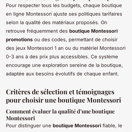
Pour respecter tous les budgets, chaque boutique
en ligne Montessori ajuste ses politiques tarifaires
selon la qualité des matériaux proposés. On
retrouve fréquemment des
boutique Montessori
promotions
ou des codes, permettant de choisir
des jeux Montessori 1 an ou du matériel Montessori
0-3 ans à des prix plus accessibles. Ce système
encourage une exploration sereine de la boutique,
adaptée aux besoins évolutifs de chaque enfant.
Critères de sélection et témoignages
pour choisir une boutique Montessori
Comment évaluer la qualité d’une boutique
Montessori
Pour distinguer une
boutique Montessori
fiable, le