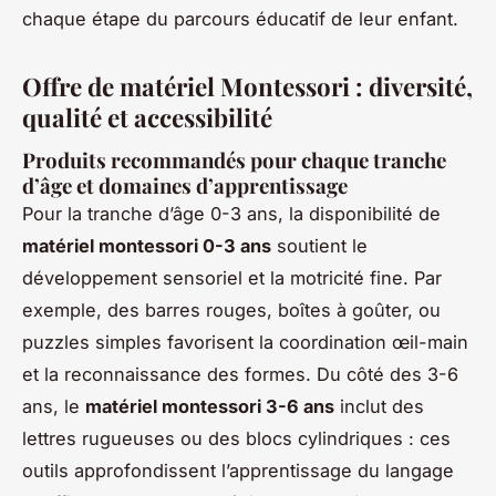
chaque étape du parcours éducatif de leur enfant.
Offre de matériel Montessori : diversité,
qualité et accessibilité
Produits recommandés pour chaque tranche
d’âge et domaines d’apprentissage
Pour la tranche d’âge 0-3 ans, la disponibilité de
matériel montessori 0-3 ans
soutient le
développement sensoriel et la motricité fine. Par
exemple, des barres rouges, boîtes à goûter, ou
puzzles simples favorisent la coordination œil-main
et la reconnaissance des formes. Du côté des 3-6
ans, le
matériel montessori 3-6 ans
inclut des
lettres rugueuses ou des blocs cylindriques : ces
outils approfondissent l’apprentissage du langage