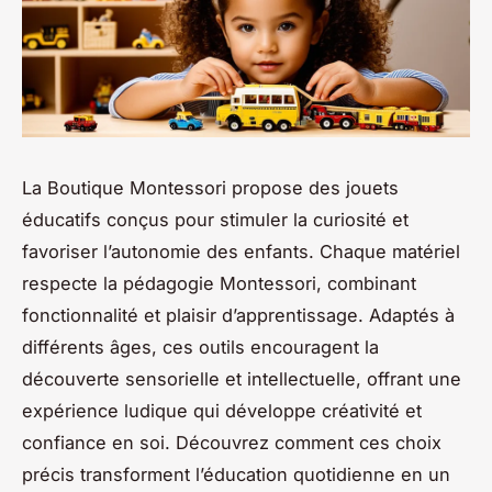
La Boutique Montessori propose des jouets
éducatifs conçus pour stimuler la curiosité et
favoriser l’autonomie des enfants. Chaque matériel
respecte la pédagogie Montessori, combinant
fonctionnalité et plaisir d’apprentissage. Adaptés à
différents âges, ces outils encouragent la
découverte sensorielle et intellectuelle, offrant une
expérience ludique qui développe créativité et
confiance en soi. Découvrez comment ces choix
précis transforment l’éducation quotidienne en un