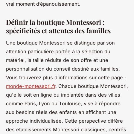
vrai moment d’épanouissement.
Définir la boutique Montessori :
spécificités et attentes des familles
Une boutique Montessori se distingue par son
attention particulière portée à la sélection du
matériel, la taille réduite de son offre et une
personnalisation du conseil destiné aux familles.
Vous trouverez plus d’informations sur cette page :
monde-montessori.fr
. Chaque boutique Montessori,
qu'elle soit en ligne ou implantée dans des villes
comme Paris, Lyon ou Toulouse, vise à répondre
aux besoins réels des enfants en affichant une
approche individualisée. Cette perspective diffère
des établissements Montessori classiques, centrés