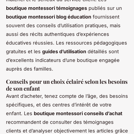
boutique montessori témoignages
publiés sur un
boutique montessori blog éducation
fournissent
souvent des conseils d’utilisation pratiques, mais
aussi des récits authentiques d’expériences
éducatives réussies. Les ressources pédagogiques
gratuites et les
guides d’utilisation
détaillés sont
d’excellents indicateurs d’une boutique engagée
auprès des familles.
Conseils pour un choix éclairé selon les besoins
de son enfant
Avant d’acheter, tenez compte de l’âge, des besoins
spécifiques, et des centres d’intérêt de votre
enfant. Les
boutique montessori conseils d’achat
recommandent de consulter des témoignages
clients et d’analyser objectivement les articles grâce