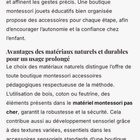
et affinent les gestes précis. Une boutique
montessori jouets éducatifs bien organisée
propose des accessoires pour chaque étape, afin
d’encourager l’autonomie et la confiance chez
l’enfant.
Avantages des matériaux naturels et durables
pour un usage prolongé
Le choix des matériaux naturels distingue l’offre de
toute boutique montessori accessoires
pédagogiques respectueuse de la méthode.
L’utilisation de bois, coton ou feutrine, des
éléments présents dans le
matériel montessori pas
cher
, garantit la robustesse et la sécurité. Cela
contribue aussi au développement sensoriel grâce
à des textures variées, essentiels dans les
accessoires sensoriels standards d’une boutique