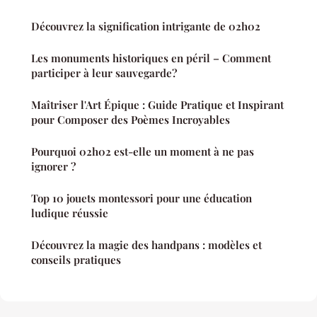
Découvrez la signification intrigante de 02h02
Les monuments historiques en péril – Comment
participer à leur sauvegarde?
Maîtriser l'Art Épique : Guide Pratique et Inspirant
pour Composer des Poèmes Incroyables
Pourquoi 02h02 est-elle un moment à ne pas
ignorer ?
Top 10 jouets montessori pour une éducation
ludique réussie
Découvrez la magie des handpans : modèles et
conseils pratiques