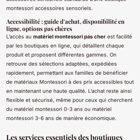
montessori accessoires sensoriels.
Accessibilité : guide d’achat, disponibilité en
ligne, options pas chères
L’accès au
matériel montessori pas cher
est facilité
par les boutiques en ligne, qui détaillent chaque
produit et proposent différentes gammes. On
retrouve des sélections adaptées, expédiées
rapidement, permettant aux familles de bénéficier
de matériaux Montessori à des prix accessibles tout
en maintenant une haute qualité. L’achat reste ainsi
flexible et sécurisé, même pour ceux qui cherchent
du matériel montessori 0-3 ans ou matériel
montessori 3-6 ans de manière économique.
Les services essentiels des boutiques