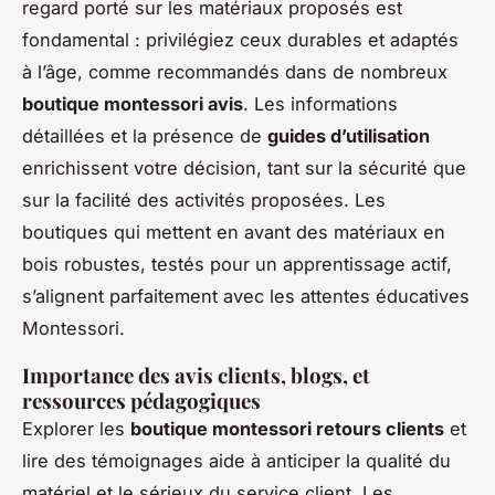
regard porté sur les matériaux proposés est
fondamental : privilégiez ceux durables et adaptés
à l’âge, comme recommandés dans de nombreux
boutique montessori avis
. Les informations
détaillées et la présence de
guides d’utilisation
enrichissent votre décision, tant sur la sécurité que
sur la facilité des activités proposées. Les
boutiques qui mettent en avant des matériaux en
bois robustes, testés pour un apprentissage actif,
s’alignent parfaitement avec les attentes éducatives
Montessori.
Importance des avis clients, blogs, et
ressources pédagogiques
Explorer les
boutique montessori retours clients
et
lire des témoignages aide à anticiper la qualité du
matériel et le sérieux du service client. Les