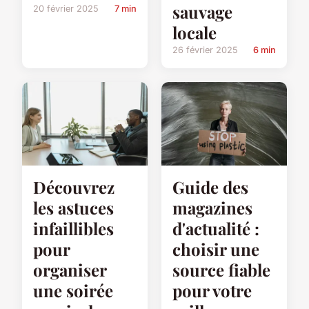
sauvage
20 février 2025
7 min
locale
26 février 2025
6 min
Découvrez
Guide des
les astuces
magazines
infaillibles
d'actualité :
pour
choisir une
organiser
source fiable
une soirée
pour votre