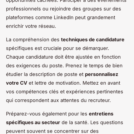
professionnels ou rejoindre des groupes sur des
plateformes comme LinkedIn peut grandement
enrichir votre réseau.
La compréhension des
techniques de candidature
spécifiques est cruciale pour se démarquer.
Chaque candidature doit être ajustée en fonction
des exigences du poste. Prenez le temps de bien
étudier la description de poste et
personnalisez
votre CV
et lettre de motivation. Mettez en avant
vos compétences clés et expériences pertinentes
qui correspondent aux attentes du recruteur.
Préparez-vous également pour les
entretiens
spécifiques au secteur
de la santé. Les questions
peuvent souvent se concentrer sur des