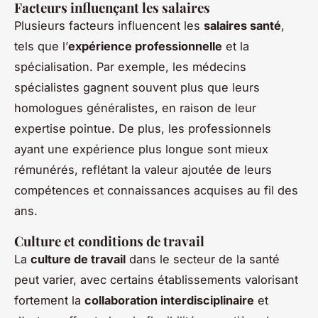
Facteurs influençant les salaires
Plusieurs facteurs influencent les
salaires santé
,
tels que l’
expérience professionnelle
et la
spécialisation. Par exemple, les médecins
spécialistes gagnent souvent plus que leurs
homologues généralistes, en raison de leur
expertise pointue. De plus, les professionnels
ayant une expérience plus longue sont mieux
rémunérés, reflétant la valeur ajoutée de leurs
compétences et connaissances acquises au fil des
ans.
Culture et conditions de travail
La
culture de travail
dans le secteur de la santé
peut varier, avec certains établissements valorisant
fortement la
collaboration interdisciplinaire
et