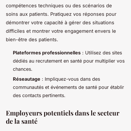
compétences techniques ou des scénarios de
soins aux patients. Pratiquez vos réponses pour
démontrer votre capacité à gérer des situations
difficiles et montrer votre engagement envers le
bien-être des patients.
Plateformes professionnelles
: Utilisez des sites
dédiés au recrutement en santé pour multiplier vos
chances.
Réseautage
: Impliquez-vous dans des
communautés et événements de santé pour établir
des contacts pertinents.
Employeurs potentiels dans le secteur
de la santé