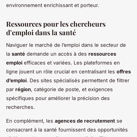
environnement enrichissant et porteur.
Ressources pour les chercheurs
d’emploi dans la santé
Naviguer le marché de l’emploi dans le secteur de
la
santé
demande un accès à des
ressources
emploi
efficaces et variées. Les plateformes en
ligne jouent un rôle crucial en centralisant les
offres
d’emploi
. Des sites spécialisés permettent de filtrer
par
région
, catégorie de poste, et exigences
spécifiques pour améliorer la précision des
recherches.
En complément, les
agences de recrutement
se
consacrant à la santé fournissent des opportunités