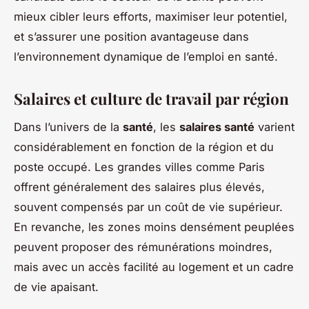
mieux cibler leurs efforts, maximiser leur potentiel,
et s’assurer une position avantageuse dans
l’environnement dynamique de l’emploi en santé.
Salaires et culture de travail par région
Dans l’univers de la
santé
, les
salaires santé
varient
considérablement en fonction de la région et du
poste occupé. Les grandes villes comme Paris
offrent généralement des salaires plus élevés,
souvent compensés par un coût de vie supérieur.
En revanche, les zones moins densément peuplées
peuvent proposer des rémunérations moindres,
mais avec un accès facilité au logement et un cadre
de vie apaisant.