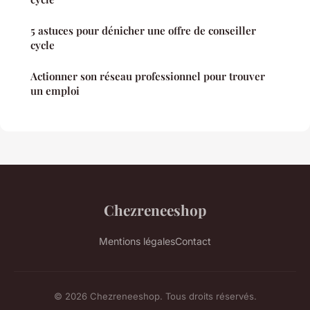
5 astuces pour dénicher une offre de conseiller
cycle
Actionner son réseau professionnel pour trouver
un emploi
Chezreneeshop
Mentions légales
Contact
© 2026 Chezreneeshop. Tous droits réservés.