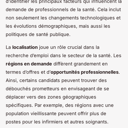
d’identifier les principaux facteurs qui influencent la
demande de professionnels de la santé. Cela inclut
non seulement les changements technologiques et
les évolutions démographiques, mais aussi les
politiques de santé publique.
La
localisation
joue un rôle crucial dans la
recherche d’emploi dans le secteur de la santé. Les
régions en demande
diffèrent grandement en
termes d’offres et d’
opportunités professionnelles
.
Ainsi, certains candidats peuvent trouver des
débouchés prometteurs en envisageant de se
déplacer vers des zones géographiques
spécifiques. Par exemple, des régions avec une
population vieillissante peuvent offrir plus de
postes pour les infirmiers et autres soignants.