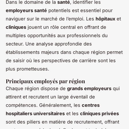
Dans le domaine de la
santé
, identifier les
employeurs santé
potentiels est essentiel pour
naviguer sur le marché de l’emploi. Les
hôpitaux
et
cliniques
jouent un rôle central en offrant de
multiples opportunités aux professionnels du
secteur. Une analyse approfondie des
établissements majeurs dans chaque région permet
de saisir où les perspectives de carrière sont les
plus prometteuses.
Principaux employés par région
Chaque région dispose de
grands employeurs
qui
attirent et recrutent un large éventail de
compétences. Généralement, les
centres
hospitaliers universitaires
et les
cliniques privées
sont des piliers en matière de recrutement, offrant