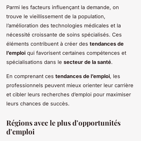
Parmi les facteurs influençant la demande, on
trouve le vieillissement de la population,
l’amélioration des technologies médicales et la
nécessité croissante de soins spécialisés. Ces
éléments contribuent à créer des
tendances de
l’emploi
qui favorisent certaines compétences et
spécialisations dans le
secteur de la santé
.
En comprenant ces
tendances de l’emploi
, les
professionnels peuvent mieux orienter leur carrière
et cibler leurs recherches d’emploi pour maximiser
leurs chances de succès.
Régions avec le plus d’opportunités
d’emploi