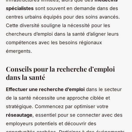
spécialistes
sont souvent en demande dans des
centres urbains équipés pour des soins avancés.
Cette diversité souligne la nécessité pour les
chercheurs d’emploi dans la santé d’aligner leurs
compétences avec les besoins régionaux
émergents.
Conseils pour la recherche d’emploi
dans la santé
Effectuer une recherche d’emploi
dans le secteur
de la santé nécessite une approche ciblée et
stratégique. Commencez par optimiser votre
réseautage
, essentiel pour se connecter avec des
employeurs potentiels et découvrir des
opportunités cachées. Participer à des événements