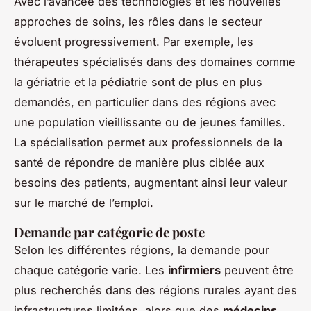
Avec l’avancée des technologies et les nouvelles
approches de soins, les rôles dans le secteur
évoluent progressivement. Par exemple, les
thérapeutes spécialisés dans des domaines comme
la gériatrie et la pédiatrie sont de plus en plus
demandés, en particulier dans des régions avec
une population vieillissante ou de jeunes familles.
La spécialisation permet aux professionnels de la
santé de répondre de manière plus ciblée aux
besoins des patients, augmentant ainsi leur valeur
sur le marché de l’emploi.
Demande par catégorie de poste
Selon les différentes régions, la demande pour
chaque catégorie varie. Les
infirmiers
peuvent être
plus recherchés dans des régions rurales ayant des
infrastructures limitées, alors que des
médecins