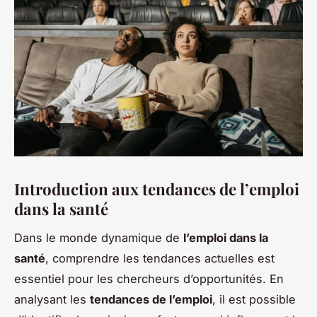
Introduction aux tendances de l’emploi
dans la santé
Dans le monde dynamique de
l’emploi dans la
santé
, comprendre les
tendances actuelles
est
essentiel pour les chercheurs d’opportunités. En
analysant les
tendances de l’emploi
, il est possible