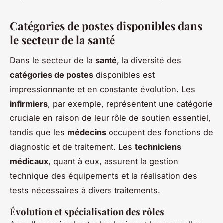
Catégories de postes disponibles dans
le secteur de la santé
Dans le secteur de la
santé
, la diversité des
catégories de postes
disponibles est
impressionnante et en constante évolution. Les
infirmiers
, par exemple, représentent une catégorie
cruciale en raison de leur rôle de soutien essentiel,
tandis que les
médecins
occupent des fonctions de
diagnostic et de traitement. Les
techniciens
médicaux
, quant à eux, assurent la gestion
technique des équipements et la réalisation des
tests nécessaires à divers traitements.
Évolution et spécialisation des rôles