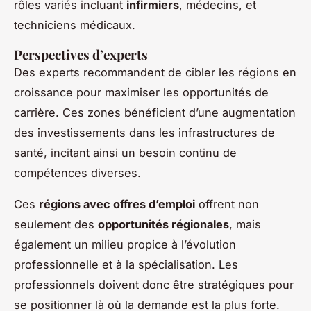
rôles variés incluant
infirmiers
, médecins, et
techniciens médicaux.
Perspectives d’experts
Des experts recommandent de cibler les régions en
croissance pour maximiser les opportunités de
carrière. Ces zones bénéficient d’une augmentation
des investissements dans les infrastructures de
santé, incitant ainsi un besoin continu de
compétences diverses.
Ces
régions avec offres d’emploi
offrent non
seulement des
opportunités régionales
, mais
également un milieu propice à l’évolution
professionnelle et à la spécialisation. Les
professionnels doivent donc être stratégiques pour
se positionner là où la demande est la plus forte.