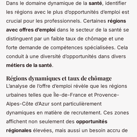
Dans le domaine dynamique de la
santé
, identifier
les régions avec le plus d’opportunités d’emploi est
crucial pour les professionnels. Certaines
régions
avec offres d’emploi
dans le secteur de la santé se
distinguent par un faible taux de chômage et une
forte demande de compétences spécialisées. Cela
conduit à une diversité d’opportunités dans divers
métiers de la santé
.
Régions dynamiques et taux de chômage
L’analyse de l’offre d’emploi révèle que les régions
urbaines telles que Île-de-France et Provence-
Alpes-Côte d’Azur sont particulièrement
dynamiques en matière de recrutement. Ces zones
affichent non seulement des
opportunités
régionales
élevées, mais aussi un besoin accru de