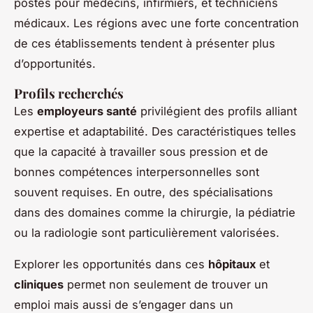
postes pour médecins, infirmiers, et techniciens
médicaux. Les régions avec une forte concentration
de ces établissements tendent à présenter plus
d’opportunités.
Profils recherchés
Les
employeurs santé
privilégient des profils alliant
expertise et adaptabilité. Des caractéristiques telles
que la capacité à travailler sous pression et de
bonnes compétences interpersonnelles sont
souvent requises. En outre, des spécialisations
dans des domaines comme la chirurgie, la pédiatrie
ou la radiologie sont particulièrement valorisées.
Explorer les opportunités dans ces
hôpitaux
et
cliniques
permet non seulement de trouver un
emploi mais aussi de s’engager dans un