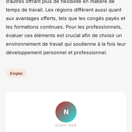
d’autres offrant plus de flexibilité en matière de
temps de travail. Les régions diffèrent aussi quant
aux avantages offerts, tels que les congés payés et
les formations continues. Pour les professionnels,
évaluer ces éléments est crucial afin de choisir un
environnement de travail qui soutienne à la fois leur
développement personnel et professionnel.
Emploi
N
ECRIT PAR