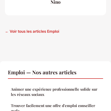
Nino
← Voir tous les articles Emploi
Emploi — Nos autres articles
Animer une expérience professionnelle solide sur
les réseaux sociaux
Trouver facilement une offre d'emploi conseiller
cycle