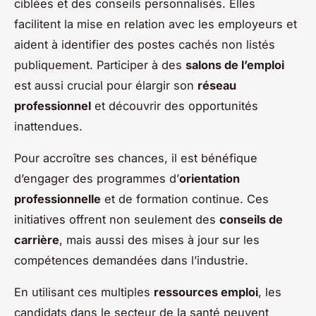
ciblées et des conseils personnalisés. Elles
facilitent la mise en relation avec les employeurs et
aident à identifier des postes cachés non listés
publiquement. Participer à des
salons de l’emploi
est aussi crucial pour élargir son
réseau
professionnel
et découvrir des opportunités
inattendues.
Pour accroître ses chances, il est bénéfique
d’engager des programmes d’
orientation
professionnelle
et de formation continue. Ces
initiatives offrent non seulement des
conseils de
carrière
, mais aussi des mises à jour sur les
compétences demandées dans l’industrie.
En utilisant ces multiples
ressources emploi
, les
candidats dans le secteur de la santé peuvent